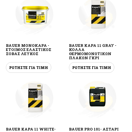
BAUER MONOKAPA -
BAUER KAPA 11 GRAY -
ΕΤΟΙΜΟΣ ΕΛΑΣΤΙΚΟΣ
ΚΟΛΛΑ
ΣΟΒΑΣ ΛΕΥΚΟΣ
ΘΕΡΜΟΜΟΝΩΤΙΚΩΝ
ΠΛΑΚΩΝ ΓΚΡΙ
ΡΩΤΗΣΤΕ ΓΙΑ ΤΙΜΗ
ΡΩΤΗΣΤΕ ΓΙΑ ΤΙΜΗ
BAUER KAPA 11 WHITE-
BAUER PRO 101- ΑΣΤΑΡΙ