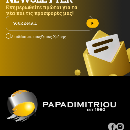
Ενημερωθείτε πρώτοι για τα
νέα και τις προσφορές μας!
Αποδέχομαι τους
Όρους Χρήσης