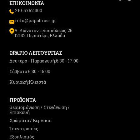
ΕΠΙΚΟΙΝΩΝΙΑ
210-5762 300
info@papabross.gr
Λ. Κωνσταντινουπόλεως 25
12132 Περιστέρι, Ελλάδα
ΩΡΑΡΙΟ ΛΕΙΤΟΥΡΓΙΑΣ
Δευτέρα - Παρασκευή:
6:30 - 17:00
Σάββατο:
6:30 - 15:00
Κυριακή:
Κλειστά
ΠΡΟΪΟΝΤΑ
Θερμομόνωση / Στεγάνωση /
Επισκευή
Χρώματα / Βερνίκια
Τεχνοτροπίες
Εξοπλισμός