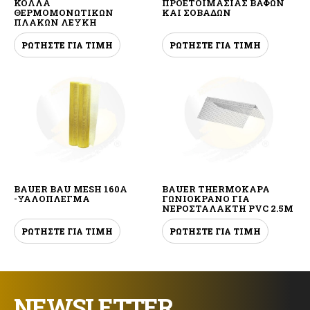
ΚΟΛΛΑ
ΠΡΟΕΤΟΙΜΑΣΙΑΣ ΒΑΦΩΝ
ΘΕΡΜΟΜΟΝΩΤΙΚΩΝ
ΚΑΙ ΣΟΒΑΔΩΝ
ΠΛΑΚΩΝ ΛΕΥΚΗ
ΡΩΤΗΣΤΕ ΓΙΑ ΤΙΜΗ
ΡΩΤΗΣΤΕ ΓΙΑ ΤΙΜΗ
BAUER BAU MESH 160A
BAUER THERMOKAPA
-ΥΑΛΟΠΛΕΓΜΑ
ΓΩΝΙΟΚΡΑΝΟ ΓΙΑ
ΝΕΡΟΣΤΑΛΑΚΤΗ PVC 2.5M
ΡΩΤΗΣΤΕ ΓΙΑ ΤΙΜΗ
ΡΩΤΗΣΤΕ ΓΙΑ ΤΙΜΗ
NEWSLETTER