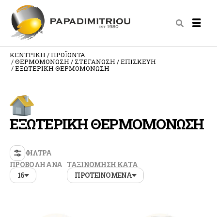
ΚΕΝΤΡΙΚΗ
ΠΡΟΪΟΝΤΑ
ΘΕΡΜΟΜΟΝΩΣΗ / ΣΤΕΓΑΝΩΣΗ / ΕΠΙΣΚΕΥΗ
ΕΞΩΤΕΡΙΚΗ ΘΕΡΜΟΜΟΝΩΣΗ
ΕΞΩΤΕΡΙΚΗ ΘΕΡΜΟΜΟΝΩΣΗ
ΦΙΛΤΡΑ
ΠΡΟΒΟΛΗ ΑΝΑ
ΤΑΞΙΝΟΜΗΣΗ ΚΑΤΑ
16
ΠΡΟΤΕΙΝΟΜΕΝΑ