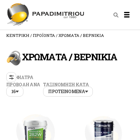
ΚΕΝΤΡΙΚΗ
ΠΡΟΪΟΝΤΑ
ΧΡΩΜΑΤΑ / ΒΕΡΝΙΚΙΑ
ΧΡΩΜΑΤΑ / ΒΕΡΝΙΚΙΑ
ΦΙΛΤΡΑ
ΠΡΟΒΟΛΗ ΑΝΑ
ΤΑΞΙΝΟΜΗΣΗ ΚΑΤΑ
16
ΠΡΟΤΕΙΝΟΜΕΝΑ