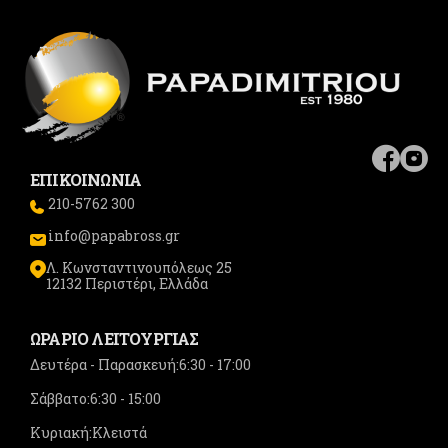
ΕΠΙΚΟΙΝΩΝΙΑ
210-5762 300
info@papabross.gr
Λ. Κωνσταντινουπόλεως 25
12132 Περιστέρι, Ελλάδα
ΩΡΑΡΙΟ ΛΕΙΤΟΥΡΓΙΑΣ
Δευτέρα - Παρασκευή:
6:30 - 17:00
Σάββατο:
6:30 - 15:00
Κυριακή:
Κλειστά