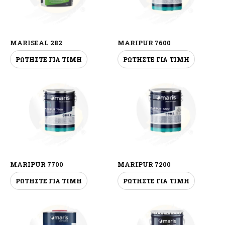
MARISEAL 282
MARIPUR 7600
ΡΩΤΗΣΤΕ ΓΙΑ ΤΙΜΗ
ΡΩΤΗΣΤΕ ΓΙΑ ΤΙΜΗ
MARIPUR 7700
MARIPUR 7200
ΡΩΤΗΣΤΕ ΓΙΑ ΤΙΜΗ
ΡΩΤΗΣΤΕ ΓΙΑ ΤΙΜΗ