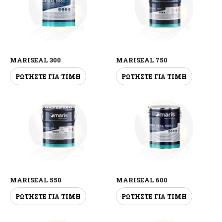
MARISEAL 300
MARISEAL 750
ΡΩΤΗΣΤΕ ΓΙΑ ΤΙΜΗ
ΡΩΤΗΣΤΕ ΓΙΑ ΤΙΜΗ
MARISEAL 550
MARISEAL 600
ΡΩΤΗΣΤΕ ΓΙΑ ΤΙΜΗ
ΡΩΤΗΣΤΕ ΓΙΑ ΤΙΜΗ