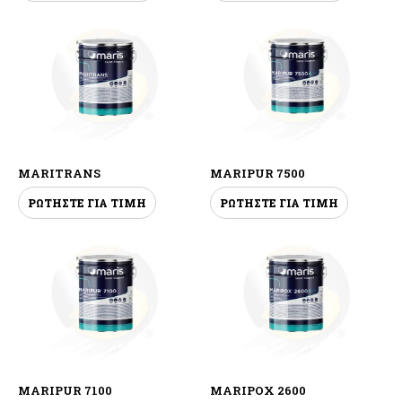
MARITRANS
MARIPUR 7500
ΡΩΤΗΣΤΕ ΓΙΑ ΤΙΜΗ
ΡΩΤΗΣΤΕ ΓΙΑ ΤΙΜΗ
MARIPUR 7100
MARIPOX 2600