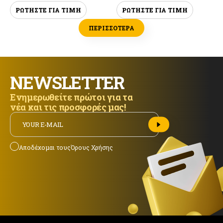
ΡΩΤΗΣΤΕ ΓΙΑ ΤΙΜΗ
ΡΩΤΗΣΤΕ ΓΙΑ ΤΙΜΗ
ΠΕΡΙΣΣΟΤΕΡΑ
NEWSLETTER
Ενημερωθείτε πρώτοι για τα
νέα και τις προσφορές μας!
Αποδέχομαι τους
Όρους Χρήσης