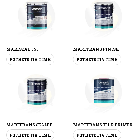
MARISEAL 650
MARITRANS FINISH
ΡΩΤΗΣΤΕ ΓΙΑ ΤΙΜΗ
ΡΩΤΗΣΤΕ ΓΙΑ ΤΙΜΗ
MARITRANS SEALER
MARITRANS TILE-PRIMER
ΡΩΤΗΣΤΕ ΓΙΑ ΤΙΜΗ
ΡΩΤΗΣΤΕ ΓΙΑ ΤΙΜΗ