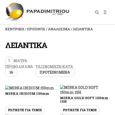
ΚΕΝΤΡΙΚΗ
ΠΡΟΪΟΝΤΑ
ΑΝΑΛΩΣΙΜΑ
ΛΕΙΑΝΤΙΚΑ
ΛΕΙΑΝΤΙΚΑ
ΦΙΛΤΡΑ
ΠΡΟΒΟΛΗ ΑΝΑ
ΤΑΞΙΝΟΜΗΣΗ ΚΑΤΑ
16
ΠΡΟΤΕΙΝΟΜΕΝΑ
MIRKA IRIDIUM 150mm
MIRKA GOLD SOFT 150mm
15H
ΡΩΤΗΣΤΕ ΓΙΑ ΤΙΜΗ
ΡΩΤΗΣΤΕ ΓΙΑ ΤΙΜΗ