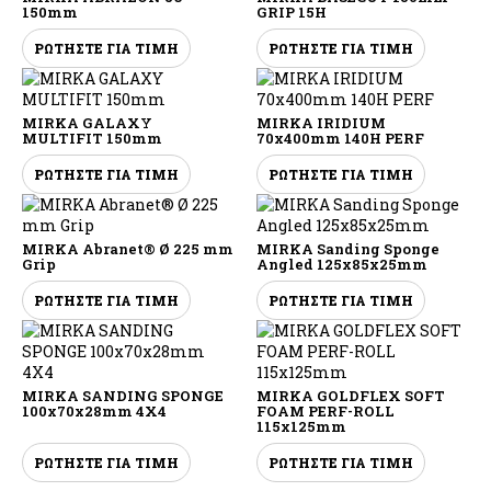
150mm
GRIP 15H
ΡΩΤΗΣΤΕ ΓΙΑ ΤΙΜΗ
ΡΩΤΗΣΤΕ ΓΙΑ ΤΙΜΗ
MIRKA GALAXY
MIRKA IRIDIUM
MULTIFIT 150mm
70x400mm 140H PERF
ΡΩΤΗΣΤΕ ΓΙΑ ΤΙΜΗ
ΡΩΤΗΣΤΕ ΓΙΑ ΤΙΜΗ
MIRKA Abranet® Ø 225 mm
MIRKA Sanding Sponge
Grip
Angled 125x85x25mm
ΡΩΤΗΣΤΕ ΓΙΑ ΤΙΜΗ
ΡΩΤΗΣΤΕ ΓΙΑ ΤΙΜΗ
MIRKA SANDING SPONGE
MIRKA GOLDFLEX SOFT
100x70x28mm 4X4
FOAM PERF-ROLL
115x125mm
ΡΩΤΗΣΤΕ ΓΙΑ ΤΙΜΗ
ΡΩΤΗΣΤΕ ΓΙΑ ΤΙΜΗ