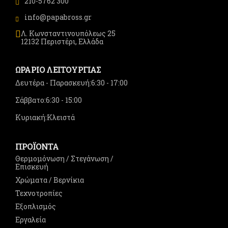
210-5762 300
info@papabross.gr
Λ. Κωνσταντινουπόλεως 25
12132 Περιστέρι, Ελλάδα
ΩΡΑΡΙΟ ΛΕΙΤΟΥΡΓΙΑΣ
Δευτέρα - Παρασκευή:
6:30 - 17:00
Σάββατο:
6:30 - 15:00
Κυριακή:
Κλειστά
ΠΡΟΪΟΝΤΑ
Θερμομόνωση / Στεγάνωση /
Επισκευή
Χρώματα / Βερνίκια
Τεχνοτροπίες
Εξοπλισμός
Εργαλεία