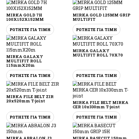
MIRKA GOLD 7H
MIRKA GOLD 125MM GRIP
100X152X152MM
MULTIFIT
ΡΩΤΗΣΤΕ ΓΙΑ ΤΙΜΗ
ΡΩΤΗΣΤΕ ΓΙΑ ΤΙΜΗ
MIRKA GALAXY
MULTIFIT ROLL 70X70
MIRKA GALAXY
MULTIFIT ROLL
115mmX20m
ΡΩΤΗΣΤΕ ΓΙΑ ΤΙΜΗ
ΡΩΤΗΣΤΕ ΓΙΑ ΤΙΜΗ
MIRKA FILE BELT ZIR
20x520mm T-joint
MIRKA FILE BELT MIRKA
CER 10x330mm T-joint
ΡΩΤΗΣΤΕ ΓΙΑ ΤΙΜΗ
ΡΩΤΗΣΤΕ ΓΙΑ ΤΙΜΗ
MIRKA ABRALON J3
MIRKA BASECUT 150mm