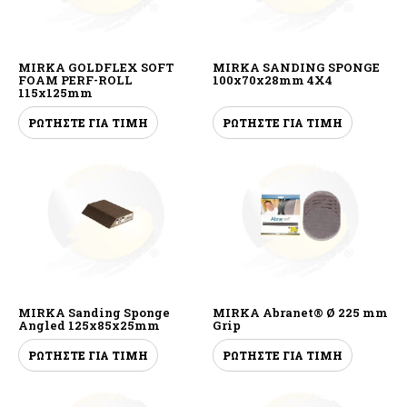
MIRKA GOLDFLEX SOFT
MIRKA SANDING SPONGE
FOAM PERF-ROLL
100x70x28mm 4X4
115x125mm
ΡΩΤΗΣΤΕ ΓΙΑ ΤΙΜΗ
ΡΩΤΗΣΤΕ ΓΙΑ ΤΙΜΗ
MIRKA Sanding Sponge
MIRKA Abranet® Ø 225 mm
Angled 125x85x25mm
Grip
ΡΩΤΗΣΤΕ ΓΙΑ ΤΙΜΗ
ΡΩΤΗΣΤΕ ΓΙΑ ΤΙΜΗ