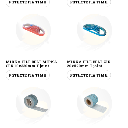
ΡΩΤΗΣΤΕ ΓΙΑ ΤΙΜΗ
ΡΩΤΗΣΤΕ ΓΙΑ ΤΙΜΗ
MIRKA FILE BELT MIRKA
MIRKA FILE BELT ZIR
CER 10x330mm T-joint
20x520mm T-joint
ΡΩΤΗΣΤΕ ΓΙΑ ΤΙΜΗ
ΡΩΤΗΣΤΕ ΓΙΑ ΤΙΜΗ