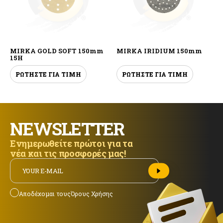
MIRKA GOLD SOFT 150mm
MIRKA IRIDIUM 150mm
15H
ΡΩΤΗΣΤΕ ΓΙΑ ΤΙΜΗ
ΡΩΤΗΣΤΕ ΓΙΑ ΤΙΜΗ
NEWSLETTER
Ενημερωθείτε πρώτοι για τα
νέα και τις προσφορές μας!
Αποδέχομαι τους
Όρους Χρήσης