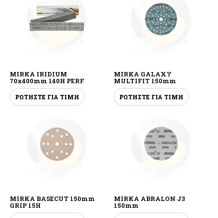
MIRKA IRIDIUM
MIRKA GALAXY
70x400mm 140H PERF
MULTIFIT 150mm
ΡΩΤΗΣΤΕ ΓΙΑ ΤΙΜΗ
ΡΩΤΗΣΤΕ ΓΙΑ ΤΙΜΗ
MIRKA BASECUT 150mm
MIRKA ABRALON J3
GRIP 15H
150mm