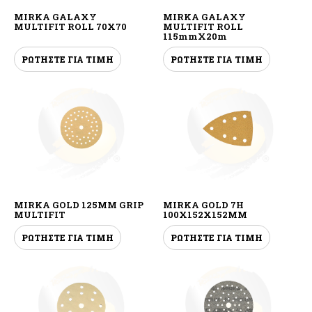
MIRKA GALAXY
MIRKA GALAXY
MULTIFIT ROLL 70X70
MULTIFIT ROLL
115mmX20m
ΡΩΤΗΣΤΕ ΓΙΑ ΤΙΜΗ
ΡΩΤΗΣΤΕ ΓΙΑ ΤΙΜΗ
MIRKA GOLD 125MM GRIP
MIRKA GOLD 7H
MULTIFIT
100X152X152MM
ΡΩΤΗΣΤΕ ΓΙΑ ΤΙΜΗ
ΡΩΤΗΣΤΕ ΓΙΑ ΤΙΜΗ