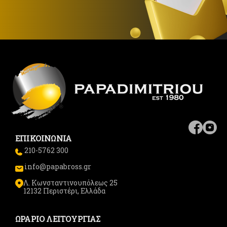
ΕΠΙΚΟΙΝΩΝΙΑ
210-5762 300
info@papabross.gr
Λ. Κωνσταντινουπόλεως 25
12132 Περιστέρι, Ελλάδα
ΩΡΑΡΙΟ ΛΕΙΤΟΥΡΓΙΑΣ