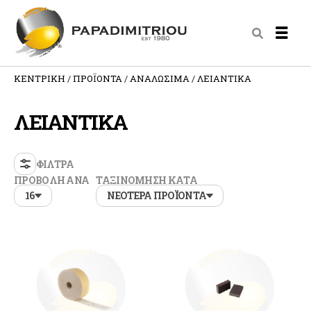
ΚΕΝΤΡΙΚΗ
ΠΡΟΪΟΝΤΑ
ΑΝΑΛΩΣΙΜΑ
ΛΕΙΑΝΤΙΚΑ
ΛΕΙΑΝΤΙΚΑ
ΦΙΛΤΡΑ
ΠΡΟΒΟΛΗ ΑΝΑ
ΤΑΞΙΝΟΜΗΣΗ ΚΑΤΑ
16
ΝΕΟΤΕΡΑ ΠΡΟΪΟΝΤΑ