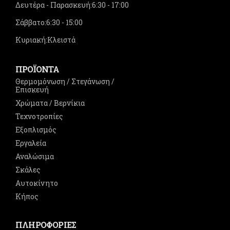
Δευτέρα - Παρασκευή:
6:30 - 17:00
Σάββατο:
6:30 - 15:00
Κυριακή:
Κλειστά
ΠΡΟΪΟΝΤΑ
Θερμομόνωση / Στεγάνωση /
Επισκευή
Χρώματα / Βερνίκια
Τεχνοτροπίες
Εξοπλισμός
Εργαλεία
Αναλώσιμα
Σκάλες
Αυτοκίνητο
Κήπος
ΠΛΗΡΟΦΟΡΙΕΣ