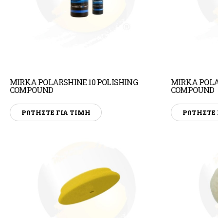
MIRKA POLARSHINE 10 POLISHING
MIRKA POLA
COMPOUND
COMPOUND
ΡΩΤΗΣΤΕ ΓΙΑ ΤΙΜΗ
ΡΩΤΗΣΤΕ 