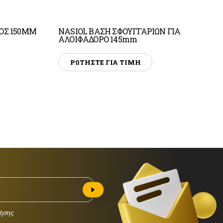
ΟΣ 150ΜΜ
NASIOL ΒΑΣΗ ΣΦΟΥΓΓΑΡΙΩΝ ΓΙΑ
ΑΛΟΙΦΑΔΟΡΟ 145mm
ΡΩΤΗΣΤΕ ΓΙΑ ΤΙΜΗ
ήσης