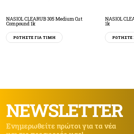
NASIOL CLEARUB 305 Medium Cut
NASIOL CLEA
Compound 1k
1k
ΡΩΤΗΣΤΕ ΓΙΑ ΤΙΜΗ
ΡΩΤΗΣΤΕ 
NEWSLETTER
Ενημερωθείτε πρώτοι για τα νέα