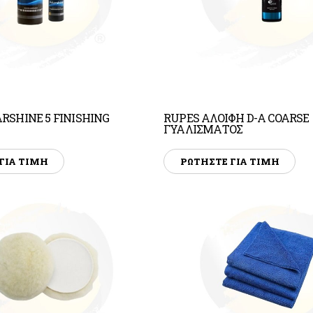
RSHINE 5 FINISHING
RUPES ΑΛΟΙΦΗ D-A COARSE
ΓΥΑΛΙΣΜΑΤΟΣ
ΓΙΑ ΤΙΜΗ
ΡΩΤΗΣΤΕ ΓΙΑ ΤΙΜΗ