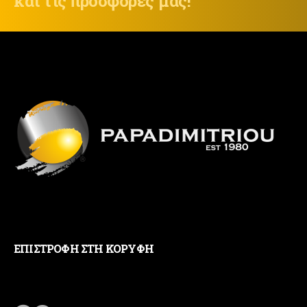
και τις προσφορές μας!
ΕΠΙΣΤΡΟΦΗ ΣΤΗ ΚΟΡΥΦΗ