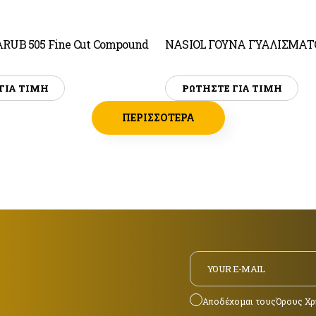
RUB 505 Fine Cut Compound
NASIOL ΓΟΥΝΑ ΓΥΑΛΙΣΜΑΤ
ΓΙΑ ΤΙΜΗ
ΡΩΤΗΣΤΕ ΓΙΑ ΤΙΜΗ
ΠΕΡΙΣΣΟΤΕΡΑ
Αποδέχομαι τους
Όρους Χρ