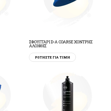
ΣΦΟΥΓΓΑΡΙ D-A COARSE ΧΟΝΤΡΗΣ
ΑΛΟΙΦΗΣ
ΡΩΤΗΣΤΕ ΓΙΑ ΤΙΜΗ