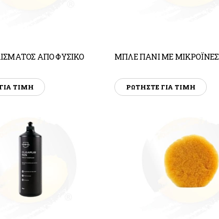
ΙΣΜΑΤΟΣ ΑΠΟ ΦΥΣΙΚΟ
ΜΠΛΕ ΠΑΝΙ ΜΕ ΜΙΚΡΟΪΝΕΣ
ΓΙΑ ΤΙΜΗ
ΡΩΤΗΣΤΕ ΓΙΑ ΤΙΜΗ