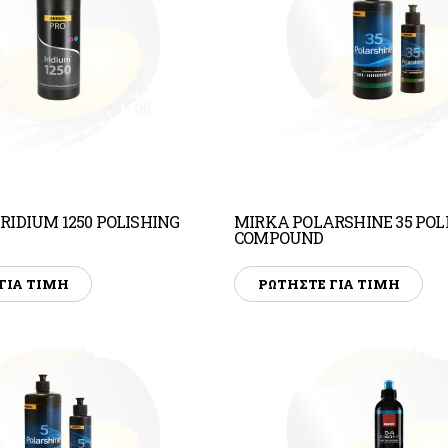
RIDIUM 1250 POLISHING
MIRKA POLARSHINE 35 POL
COMPOUND
ΓΙΑ ΤΙΜΗ
ΡΩΤΗΣΤΕ ΓΙΑ ΤΙΜΗ