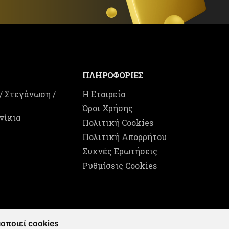
ΠΛΗΡΟΦΟΡΙΕΣ
/ Στεγάνωση /
Η Εταιρεία
Όροι Χρήσης
νίκια
Πολιτική Cookies
Πολιτική Απορρήτου
Συχνές Ερωτήσεις
Ρυθμίσεις Cookies
οποιεί cookies