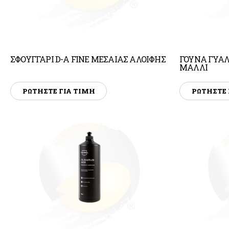
ΣΦΟΥΓΓΑΡΙ D-A FINE ΜΕΣΑΙΑΣ ΑΛΟΙΦΗΣ
ΓΟΥΝΑ ΓΥΑΛ
ΜΑΛΛΙ
ΡΩΤΗΣΤΕ ΓΙΑ ΤΙΜΗ
ΡΩΤΗΣΤΕ 