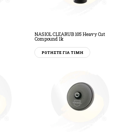
NASIOL CLEARUB 105 Heavy Cut
Compound 1k
ΡΩΤΗΣΤΕ ΓΙΑ ΤΙΜΗ